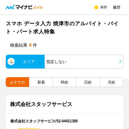
保存
履歴
スマホ データ入力 焼津市のアルバイト・バイ
ト・パート求人特集
4
検索結果
件
エリア
指定しない
おすすめ
新着
時給
日給
月給
株式会社スタッフサービス
株式会社スタッフサービス/52-04421380