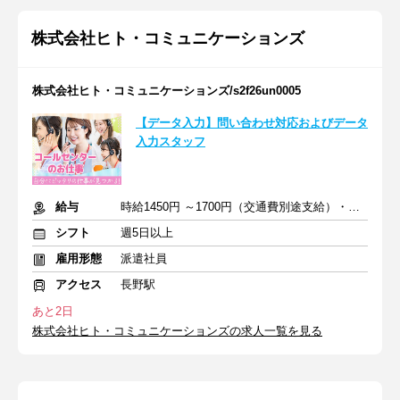
株式会社ヒト・コミュニケーションズ
株式会社ヒト・コミュニケーションズ/s2f26un0005
【データ入力】問い合わせ対応およびデータ
入力スタッフ
給与
時給1450円 ～1700円（交通費別途支給）・インセンティブあり
シフト
週5日以上
雇用形態
派遣社員
アクセス
長野駅
あと2日
株式会社ヒト・コミュニケーションズの求人一覧を見る