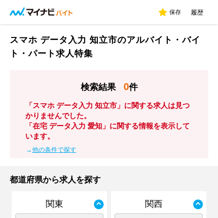
保存
履歴
スマホ データ入力 知立市のアルバイト・バイ
ト・パート求人特集
0
検索結果
件
「スマホ データ入力 知立市」に関する求人は見つ
かりませんでした。
「在宅 データ入力 愛知」に関する情報を表示して
います。
→
他の条件で探す
都道府県から求人を探す
関東
関西