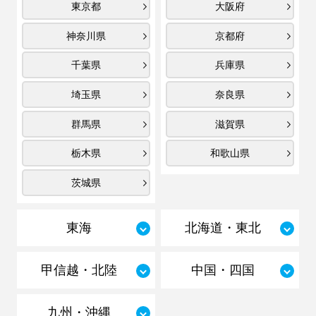
東京都
大阪府
神奈川県
京都府
千葉県
兵庫県
埼玉県
奈良県
群馬県
滋賀県
栃木県
和歌山県
茨城県
東海
北海道・東北
甲信越・北陸
中国・四国
九州・沖縄