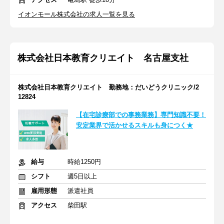
イオンモール株式会社の求人一覧を見る
株式会社日本教育クリエイト 名古屋支社
株式会社日本教育クリエイト 勤務地：だいどうクリニック/2
12824
【在宅診療部での事務業務】専門知識不要！
安定業界で活かせるスキルも身につく★
給与
時給1250円
シフト
週5日以上
雇用形態
派遣社員
アクセス
柴田駅