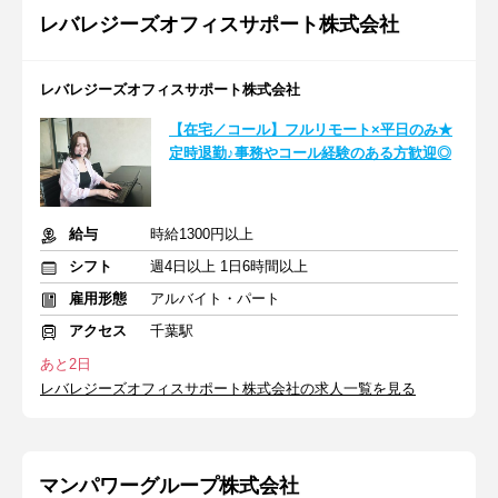
レバレジーズオフィスサポート株式会社
レバレジーズオフィスサポート株式会社
【在宅／コール】フルリモート×平日のみ★
定時退勤♪事務やコール経験のある方歓迎◎
給与
時給1300円以上
シフト
週4日以上 1日6時間以上
雇用形態
アルバイト・パート
アクセス
千葉駅
あと2日
レバレジーズオフィスサポート株式会社の求人一覧を見る
マンパワーグループ株式会社