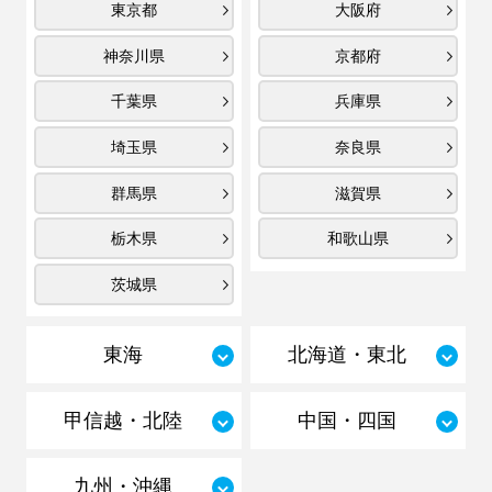
東京都
大阪府
神奈川県
京都府
千葉県
兵庫県
埼玉県
奈良県
群馬県
滋賀県
栃木県
和歌山県
茨城県
東海
北海道・東北
甲信越・北陸
中国・四国
九州・沖縄