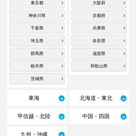
東京都
大阪府
神奈川県
京都府
千葉県
兵庫県
埼玉県
奈良県
群馬県
滋賀県
栃木県
和歌山県
茨城県
東海
北海道・東北
甲信越・北陸
中国・四国
九州・沖縄