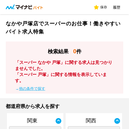
保存
履歴
なかや戸塚店でスーパーのお仕事！働きやすい
バイト求人特集
0
検索結果
件
「スーパー なかや 戸塚」に関する求人は見つかり
ませんでした。
「スーパー 戸塚」に関する情報を表示していま
す。
→
他の条件で探す
都道府県から求人を探す
関東
関西