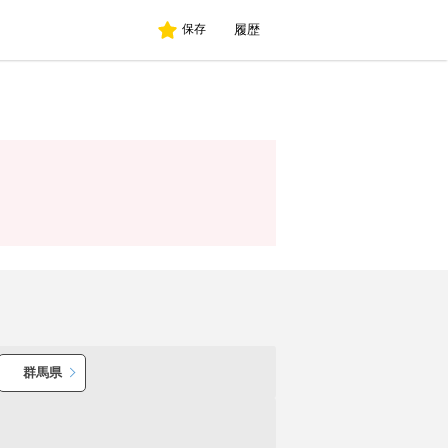
履歴
保存
群馬県