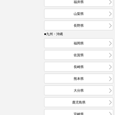
福井県
山梨県
長野県
■九州・沖縄
福岡県
佐賀県
長崎県
熊本県
大分県
鹿児島県
宮崎県