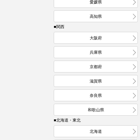
愛媛県
高知県
■関西
大阪府
兵庫県
京都府
滋賀県
奈良県
和歌山県
■北海道・東北
北海道