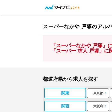
スーパーなかや 戸塚のアル
「スーパーなかや 戸塚」
「スーパー 求人 戸塚」
都道府県から求人を探す
関東
東京都
関西
大阪府