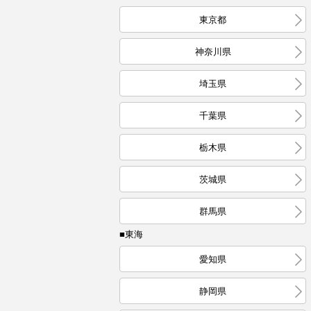
東京都
神奈川県
埼玉県
千葉県
栃木県
茨城県
群馬県
■東海
愛知県
静岡県