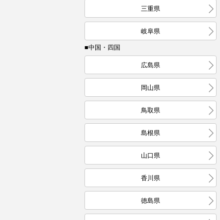
三重県
岐阜県
■中国・四国
広島県
岡山県
鳥取県
島根県
山口県
香川県
徳島県