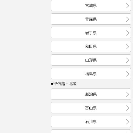
宮城県
青森県
岩手県
秋田県
山形県
福島県
■甲信越・北陸
新潟県
富山県
石川県