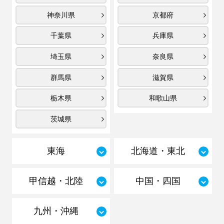
神奈川県
京都府
千葉県
兵庫県
埼玉県
奈良県
群馬県
滋賀県
栃木県
和歌山県
茨城県
東海
北海道・東北
甲信越・北陸
中国・四国
九州・沖縄