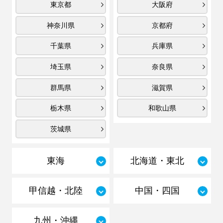
東京都
大阪府
神奈川県
京都府
千葉県
兵庫県
埼玉県
奈良県
群馬県
滋賀県
栃木県
和歌山県
茨城県
東海
北海道・東北
甲信越・北陸
中国・四国
九州・沖縄