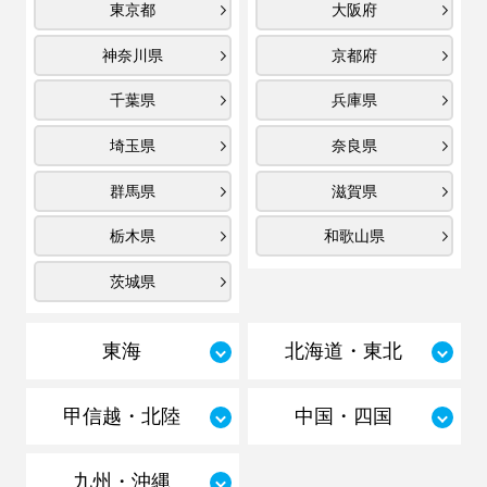
東京都
大阪府
神奈川県
京都府
千葉県
兵庫県
埼玉県
奈良県
群馬県
滋賀県
栃木県
和歌山県
茨城県
東海
北海道・東北
甲信越・北陸
中国・四国
九州・沖縄