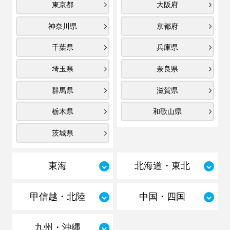
東京都
大阪府
神奈川県
京都府
千葉県
兵庫県
埼玉県
奈良県
群馬県
滋賀県
栃木県
和歌山県
茨城県
東海
北海道・東北
甲信越・北陸
中国・四国
九州・沖縄