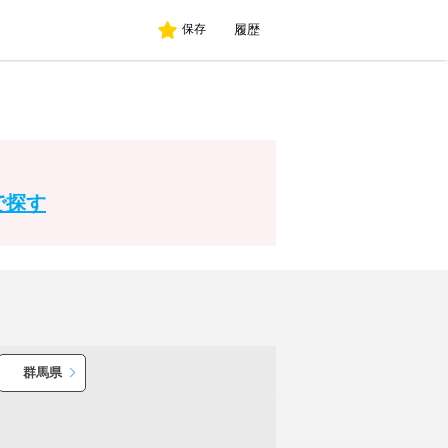
履歴
保存
で探す
群馬県