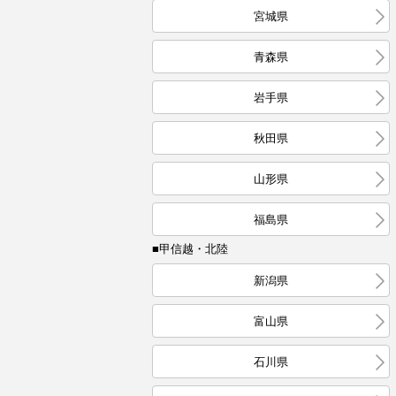
宮城県
青森県
岩手県
秋田県
山形県
福島県
■甲信越・北陸
新潟県
富山県
石川県