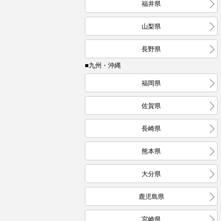
福井県
山梨県
長野県
■九州・沖縄
福岡県
佐賀県
長崎県
熊本県
大分県
鹿児島県
宮崎県