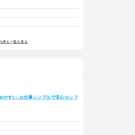
の求人一覧を見る
始めやすい♪お仕事シンプルで安心☆シフ