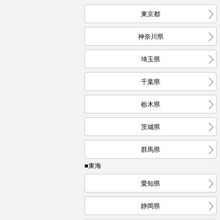
東京都
神奈川県
埼玉県
千葉県
栃木県
茨城県
群馬県
■東海
愛知県
静岡県