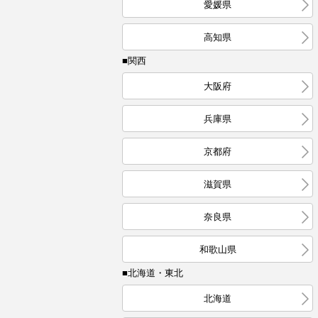
愛媛県
高知県
■関西
大阪府
兵庫県
京都府
滋賀県
奈良県
和歌山県
■北海道・東北
北海道