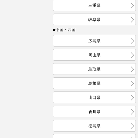
三重県
岐阜県
■中国・四国
広島県
岡山県
鳥取県
島根県
山口県
香川県
徳島県