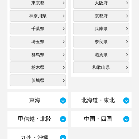
東京都
大阪府
神奈川県
京都府
千葉県
兵庫県
埼玉県
奈良県
群馬県
滋賀県
栃木県
和歌山県
茨城県
東海
北海道・東北
甲信越・北陸
中国・四国
九州・沖縄