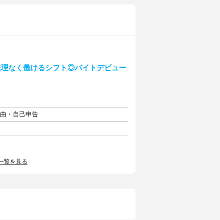
無理なく働けるシフト◎バイトデビュー
自由・自己申告
一覧を見る