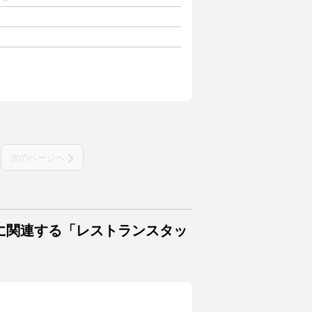
次のページへ
に関連する「レストランスタッ