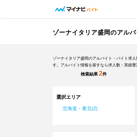
ゾーナイタリア盛岡のアルバ
ゾーナイタリア盛岡のアルバイト・バイト求人
す。アルバイト情報を探すなら求人数・実績豊
2
検索結果
件
選択エリア
北海道・東北(2)