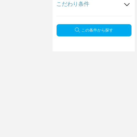
こだわり条件
この条件から探す