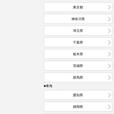
東京都
神奈川県
埼玉県
千葉県
栃木県
茨城県
群馬県
■東海
愛知県
静岡県