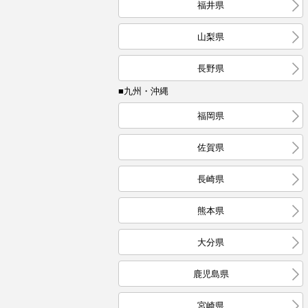
福井県
山梨県
長野県
■九州・沖縄
福岡県
佐賀県
長崎県
熊本県
大分県
鹿児島県
宮崎県