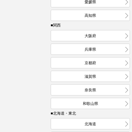
愛媛県
高知県
■関西
大阪府
兵庫県
京都府
滋賀県
奈良県
和歌山県
■北海道・東北
北海道