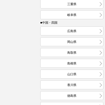
三重県
岐阜県
■中国・四国
広島県
岡山県
鳥取県
島根県
山口県
香川県
徳島県