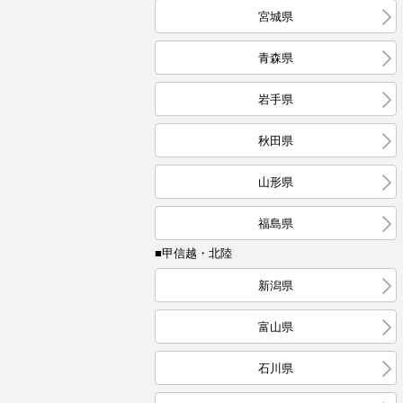
宮城県
青森県
岩手県
秋田県
山形県
福島県
■甲信越・北陸
新潟県
富山県
石川県