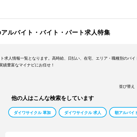
のアルバイト・バイト・パート求人特集
イト求人情報一覧となります。高時給、日払い、在宅、エリア・職種別のバイ
実績豊富なマイナビにお任せ！
並び替え
他の人はこんな検索をしています
ダイワサイクル 草加
ダイワサイクル 求人
朝アルバイ