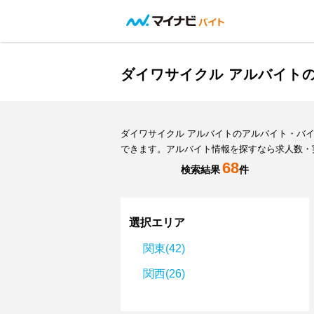
ダイワサイクル アルバイト
ダイワサイクル アルバイトのアルバイト・バ
できます。アルバイト情報を探すなら求人数・
68
検索結果
件
選択エリア
関東(42)
関西(26)