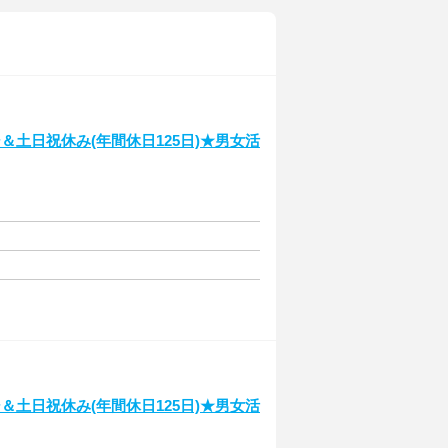
土日祝休み(年間休日125日)★男女活
土日祝休み(年間休日125日)★男女活