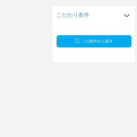
こだわり条件
この条件から探す