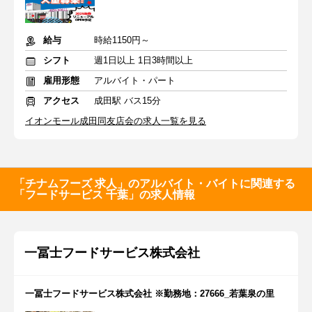
給与
時給1150円～
シフト
週1日以上 1日3時間以上
雇用形態
アルバイト・パート
アクセス
成田駅 バス15分
イオンモール成田同友店会の求人一覧を見る
「チナムフーズ 求人」のアルバイト・バイトに関連する
「フードサービス 千葉」の求人情報
一冨士フードサービス株式会社
一冨士フードサービス株式会社 ※勤務地：27666_若葉泉の里