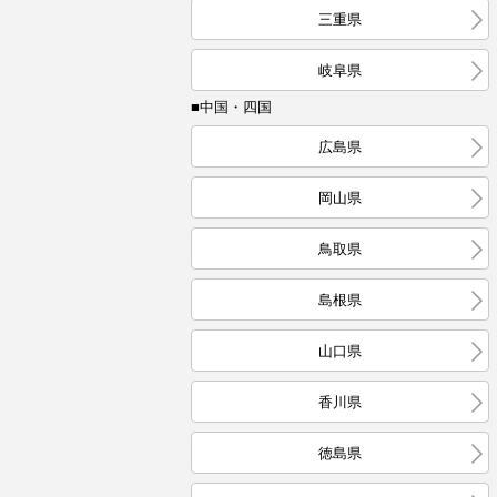
三重県
岐阜県
■中国・四国
広島県
岡山県
鳥取県
島根県
山口県
香川県
徳島県