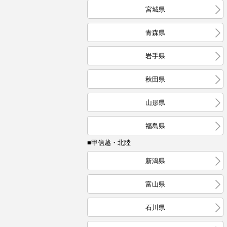
宮城県
青森県
岩手県
秋田県
山形県
福島県
■甲信越・北陸
新潟県
富山県
石川県