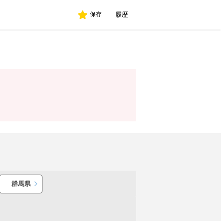
履歴
保存
群馬県