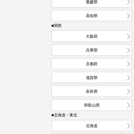
愛媛県
高知県
■関西
大阪府
兵庫県
京都府
滋賀県
奈良県
和歌山県
■北海道・東北
北海道