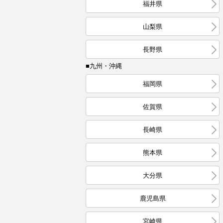
福井県
山梨県
長野県
■九州・沖縄
福岡県
佐賀県
長崎県
熊本県
大分県
鹿児島県
宮崎県