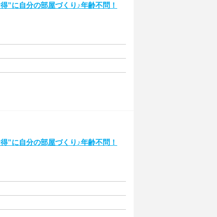
得”に自分の部屋づくり♪年齢不問！
得”に自分の部屋づくり♪年齢不問！