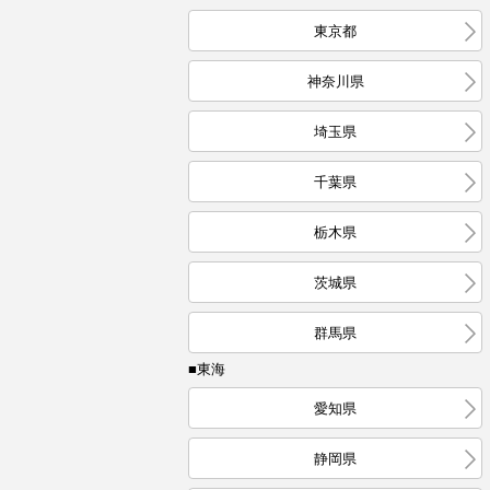
東京都
神奈川県
埼玉県
千葉県
栃木県
茨城県
群馬県
■東海
愛知県
静岡県