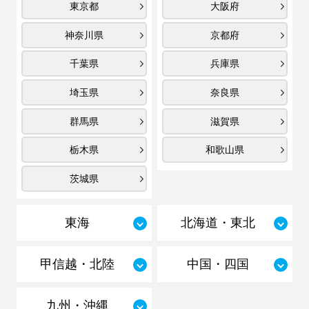
東京都
大阪府
神奈川県
京都府
千葉県
兵庫県
埼玉県
奈良県
群馬県
滋賀県
栃木県
和歌山県
茨城県
東海
北海道・東北
甲信越・北陸
中国・四国
九州・沖縄