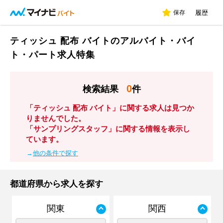
保存
履歴
ティッシュ 配布 バイトのアルバイト・バイ
ト・パート求人特集
0
検索結果
件
「ティッシュ 配布 バイト」に関する求人は見つか
りませんでした。
「サンプリングスタッフ」に関する情報を表示し
ています。
→
他の条件で探す
都道府県から求人を探す
関東
関西