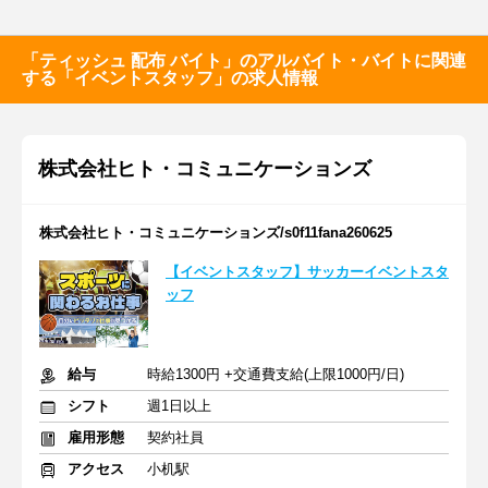
「ティッシュ 配布 バイト」のアルバイト・バイトに関連
する「イベントスタッフ」の求人情報
株式会社ヒト・コミュニケーションズ
株式会社ヒト・コミュニケーションズ/s0f11fana260625
【イベントスタッフ】サッカーイベントスタ
ッフ
給与
時給1300円 +交通費支給(上限1000円/日)
シフト
週1日以上
雇用形態
契約社員
アクセス
小机駅