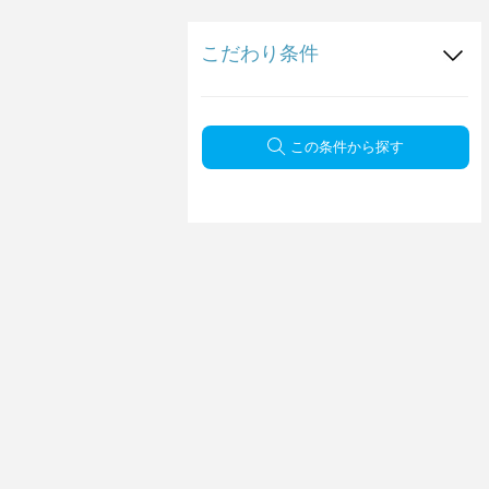
こだわり条件
この条件から探す