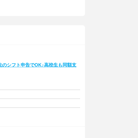
先のシフト申告でOK♪高校生も同額支