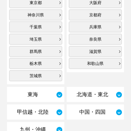
東京都
大阪府
神奈川県
京都府
千葉県
兵庫県
埼玉県
奈良県
群馬県
滋賀県
栃木県
和歌山県
茨城県
東海
北海道・東北
甲信越・北陸
中国・四国
九州・沖縄