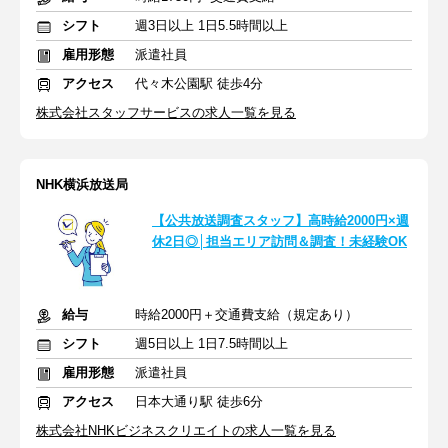
シフト
週3日以上 1日5.5時間以上
雇用形態
派遣社員
アクセス
代々木公園駅 徒歩4分
株式会社スタッフサービスの求人一覧を見る
NHK横浜放送局
【公共放送調査スタッフ】高時給2000円×週
休2日◎│担当エリア訪問＆調査！未経験OK
給与
時給2000円＋交通費支給（規定あり）
シフト
週5日以上 1日7.5時間以上
雇用形態
派遣社員
アクセス
日本大通り駅 徒歩6分
株式会社NHKビジネスクリエイトの求人一覧を見る