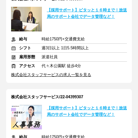
【採用サポート】ピタッと１６時まで！放送
局のサポート会社でデータ管理など！
給与
時給1750円+交通費支給
シフト
週3日以上 1日5.5時間以上
雇用形態
派遣社員
アクセス
代々木公園駅 徒歩4分
株式会社スタッフサービスの求人一覧を見る
株式会社スタッフサービス/22-04399307
【採用サポート】ピタッと１６時まで！放送
局のサポート会社でデータ管理など！
給与
時給1750円+交通費支給