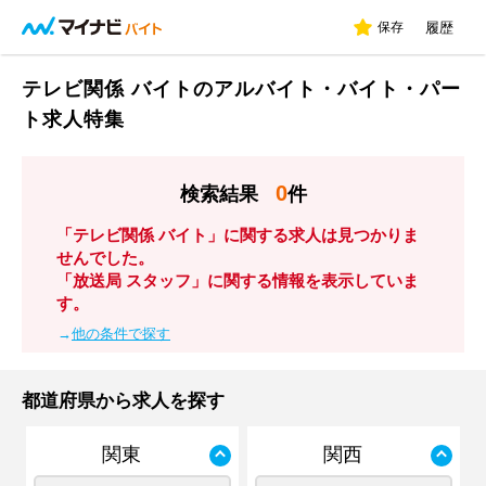
保存
履歴
テレビ関係 バイトのアルバイト・バイト・パー
ト求人特集
0
検索結果
件
「テレビ関係 バイト」に関する求人は見つかりま
せんでした。
「放送局 スタッフ」に関する情報を表示していま
す。
→
他の条件で探す
都道府県から求人を探す
関東
関西