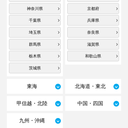
神奈川県
京都府
千葉県
兵庫県
埼玉県
奈良県
群馬県
滋賀県
栃木県
和歌山県
茨城県
東海
北海道・東北
甲信越・北陸
中国・四国
九州・沖縄