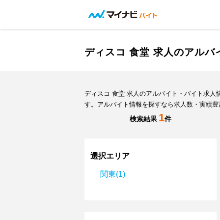
ディスコ 食堂 求人のアル
ディスコ 食堂 求人のアルバイト・バイト求
す。アルバイト情報を探すなら求人数・実績豊
1
検索結果
件
選択エリア
関東(1)