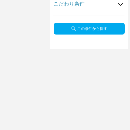
こだわり条件
この条件から探す