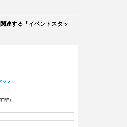
に関連する「イベントスタッ
タッフ
0円/日)