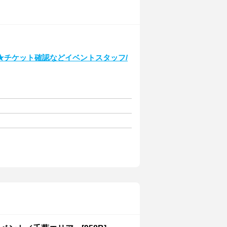
★チケット確認などイベントスタッフ/