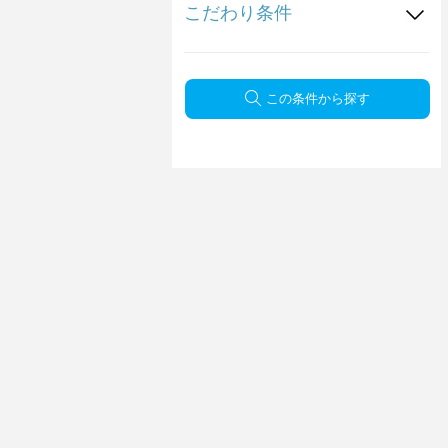
こだわり条件
この条件から探す