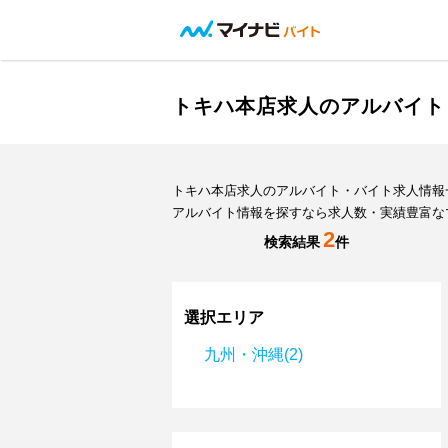
トキハ本店求人のアルバイト
トキハ本店求人のアルバイト・バイト求人情報
アルバイト情報を探すなら求人数・実績豊富な
2
検索結果
件
選択エリア
九州・沖縄(2)