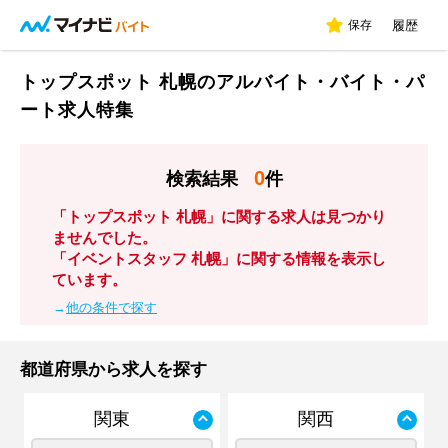
保存
履歴
トップスポット 札幌のアルバイト・バイト・パ
ート求人特集
0
検索結果
件
「トップスポット 札幌」に関する求人は見つかり
ませんでした。
「イベントスタッフ 札幌」に関する情報を表示し
ています。
→
他の条件で探す
都道府県から求人を探す
関東
関西