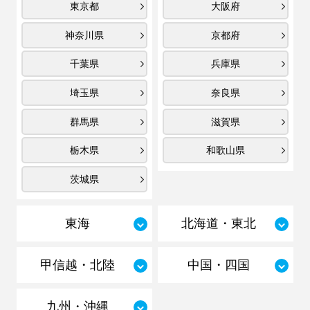
東京都
大阪府
神奈川県
京都府
千葉県
兵庫県
埼玉県
奈良県
群馬県
滋賀県
栃木県
和歌山県
茨城県
東海
北海道・東北
甲信越・北陸
中国・四国
九州・沖縄