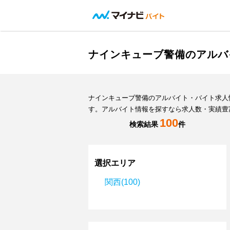
ナインキューブ警備のアルバ
ナインキューブ警備のアルバイト・バイト求人
す。アルバイト情報を探すなら求人数・実績豊
100
検索結果
件
選択エリア
関西(100)