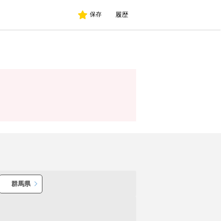
履歴
保存
群馬県