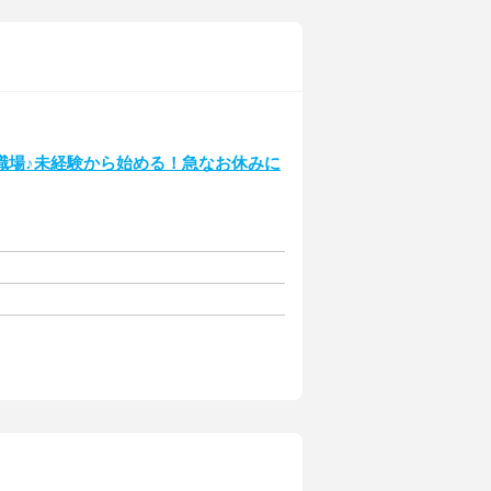
職場♪未経験から始める！急なお休みに