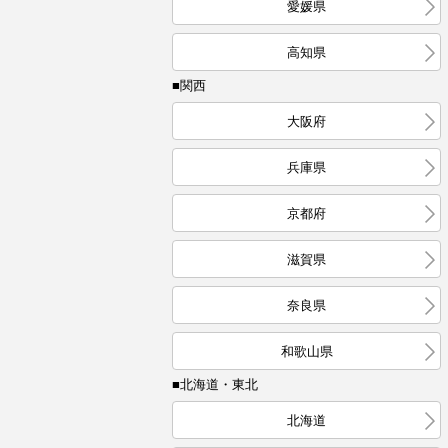
愛媛県
高知県
■関西
大阪府
兵庫県
京都府
滋賀県
奈良県
和歌山県
■北海道・東北
北海道