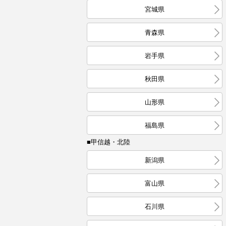
宮城県
青森県
岩手県
秋田県
山形県
福島県
■甲信越・北陸
新潟県
富山県
石川県