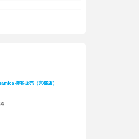
namica 接客販売（京都店）
支給