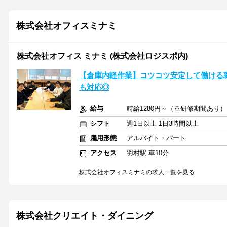
株式会社オフィスミナミ
株式会社オフィス ミナミ (株式会社ロジスポ内)
【倉庫内軽作業】コツコツ安定して働ける
も対応◎
給与
時給1280円～（※研修期間あり）
シフト
週1日以上 1日3時間以上
雇用形態
アルバイト・パート
アクセス
羽村駅 車10分
株式会社オフィスミナミの求人一覧を見る
株式会社クリエイト・ダイニング