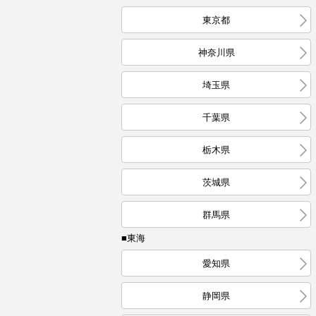
東京都
神奈川県
埼玉県
千葉県
栃木県
茨城県
群馬県
■東海
愛知県
静岡県