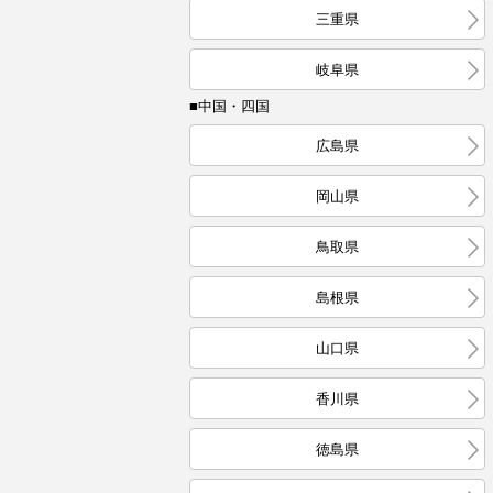
三重県
岐阜県
■中国・四国
広島県
岡山県
鳥取県
島根県
山口県
香川県
徳島県