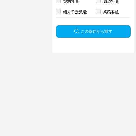
契約社員
派遣社員
紹介予定派遣
業務委託
この条件から探す