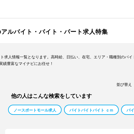
のアルバイト・バイト・パート求人特集
イト求人情報一覧となります。高時給、日払い、在宅、エリア・職種別のバイ
実績豊富なマイナビにお任せ！
並び替え
他の人はこんな検索をしています
ノースポートモール求人
バイトバイトバイト ｃｍ
バ