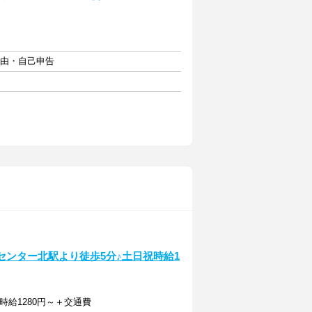
自由・自己申告
センター北駅より徒歩5分♪土日祝時給1
時給1280円～＋交通費