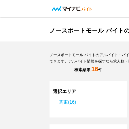
ノースポートモール バイト
ノースポートモール バイトのアルバイト・バ
できます。アルバイト情報を探すなら求人数・
16
検索結果
件
選択エリア
関東(16)