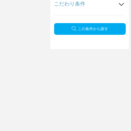
こだわり条件
この条件から探す