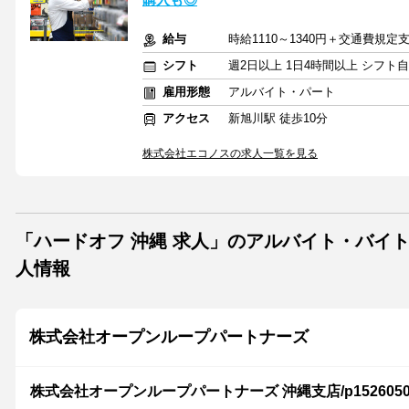
給与
時給1110～1340円＋交通費規定
シフト
週2日以上 1日4時間以上 シフト
雇用形態
アルバイト・パート
アクセス
新旭川駅 徒歩10分
株式会社エコノスの求人一覧を見る
「ハードオフ 沖縄 求人」のアルバイト・バイ
人情報
株式会社オープンループパートナーズ
株式会社オープンループパートナーズ 沖縄支店/p15260501