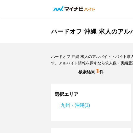
ハードオフ 沖縄 求人のア
ハードオフ 沖縄 求人のアルバイト・バイト
す。アルバイト情報を探すなら求人数・実績豊
1
検索結果
件
選択エリア
九州・沖縄(1)