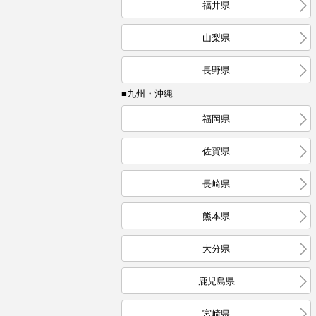
福井県
山梨県
長野県
■九州・沖縄
福岡県
佐賀県
長崎県
熊本県
大分県
鹿児島県
宮崎県