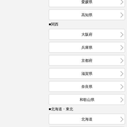
愛媛県
高知県
■関西
大阪府
兵庫県
京都府
滋賀県
奈良県
和歌山県
■北海道・東北
北海道