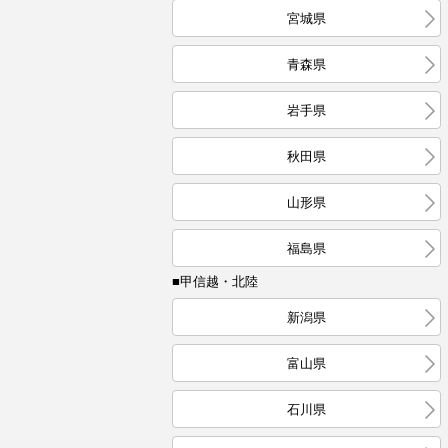
宮城県
青森県
岩手県
秋田県
山形県
福島県
■甲信越・北陸
新潟県
富山県
石川県