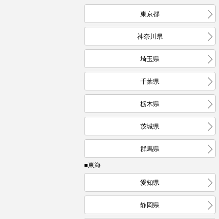
東京都
神奈川県
埼玉県
千葉県
栃木県
茨城県
群馬県
■東海
愛知県
静岡県