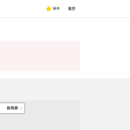
履歴
保存
群馬県