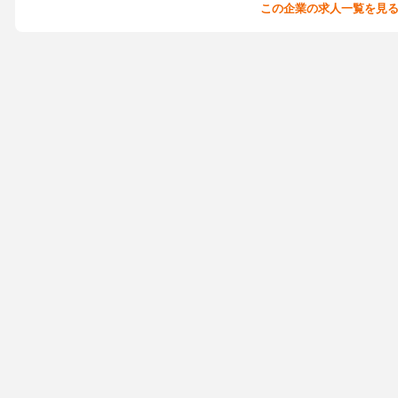
この企業の求人一覧を見