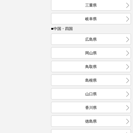
三重県
岐阜県
■中国・四国
広島県
岡山県
鳥取県
島根県
山口県
香川県
徳島県