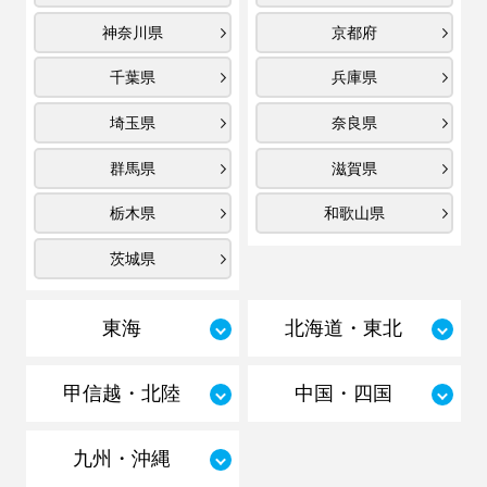
神奈川県
京都府
千葉県
兵庫県
埼玉県
奈良県
群馬県
滋賀県
栃木県
和歌山県
茨城県
東海
北海道・東北
甲信越・北陸
中国・四国
九州・沖縄