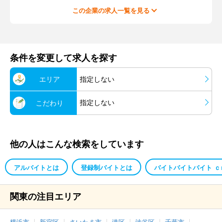
この企業の求人一覧を見る
条件を変更して求人を探す
エリア
指定しない
指定しない
こだわり
他の人はこんな検索をしています
アルバイトとは
登録制バイトとは
バイトバイトバイト ｃ
関東の注目エリア