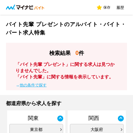
保存
履歴
バイト先輩 プレゼントのアルバイト・バイト・
パート求人特集
0
検索結果
件
「バイト先輩 プレゼント」に関する求人は見つか
りませんでした。
「バイト先輩」に関する情報を表示しています。
→
他の条件で探す
都道府県から求人を探す
関東
関西
東京都
大阪府