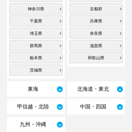
神奈川県
京都府
千葉県
兵庫県
埼玉県
奈良県
群馬県
滋賀県
栃木県
和歌山県
茨城県
東海
北海道・東北
甲信越・北陸
中国・四国
九州・沖縄