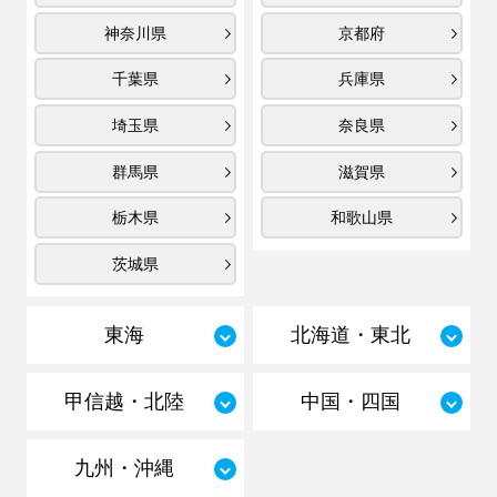
神奈川県
京都府
千葉県
兵庫県
埼玉県
奈良県
群馬県
滋賀県
栃木県
和歌山県
茨城県
東海
北海道・東北
甲信越・北陸
中国・四国
九州・沖縄