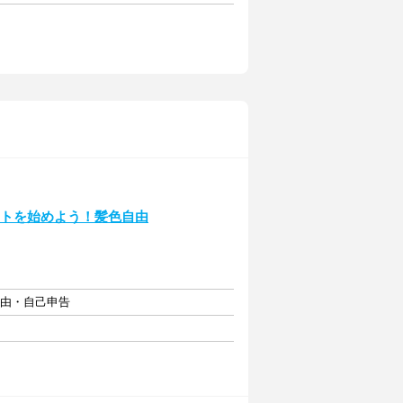
イトを始めよう！髪色自由
自由・自己申告