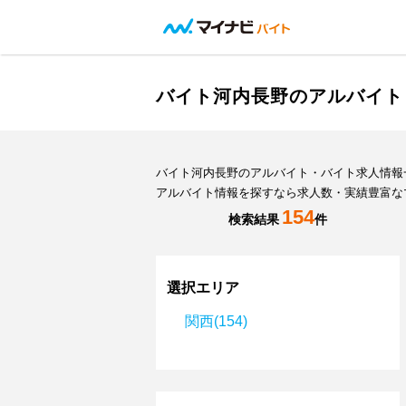
バイト河内長野のアルバイト
バイト河内長野のアルバイト・バイト求人情報
アルバイト情報を探すなら求人数・実績豊富な
154
検索結果
件
選択エリア
関西(154)