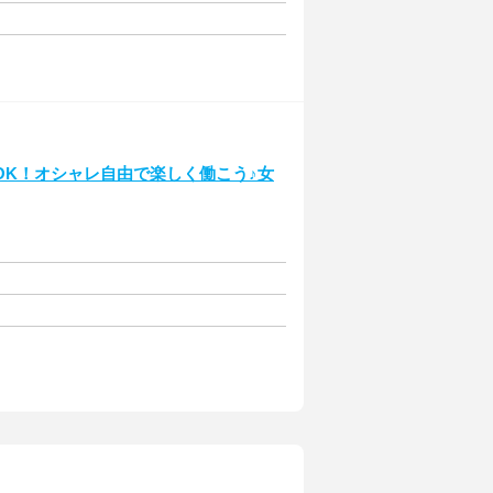
OK！オシャレ自由で楽しく働こう♪女