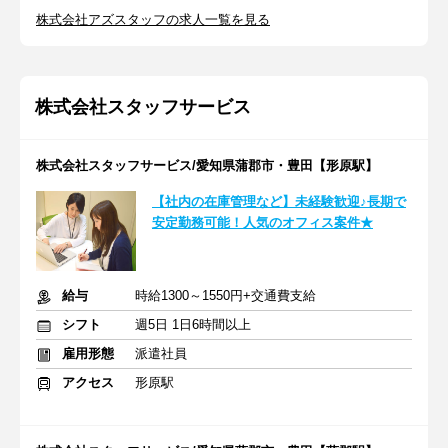
株式会社アズスタッフの求人一覧を見る
株式会社スタッフサービス
株式会社スタッフサービス/愛知県蒲郡市・豊田【形原駅】
【社内の在庫管理など】未経験歓迎♪長期で
安定勤務可能！人気のオフィス案件★
給与
時給1300～1550円+交通費支給
シフト
週5日 1日6時間以上
雇用形態
派遣社員
アクセス
形原駅