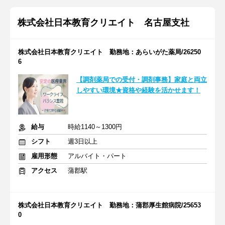
株式会社日本教育クリエイト 名古屋支社
株式会社日本教育クリエイト 勤務地：あらいがた薬局/26250
6
【調剤薬局での受付・調剤事務】家庭と両立
しやすい環境★資格や経験を活かせます！
給与
時給1140～1300円
シフト
週3日以上
雇用形態
アルバイト・パート
アクセス
蒲郡駅
株式会社日本教育クリエイト 勤務地：蒲郡厚生館病院/25653
0