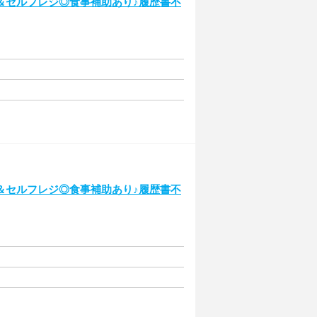
＆セルフレジ◎食事補助あり♪履歴書不
＆セルフレジ◎食事補助あり♪履歴書不