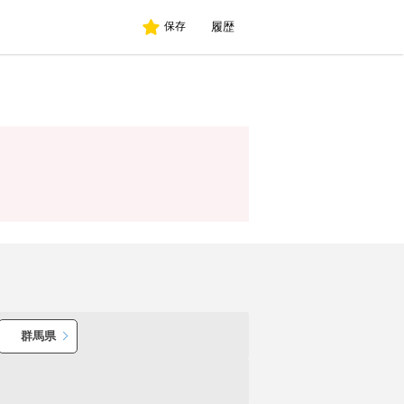
履歴
保存
群馬県