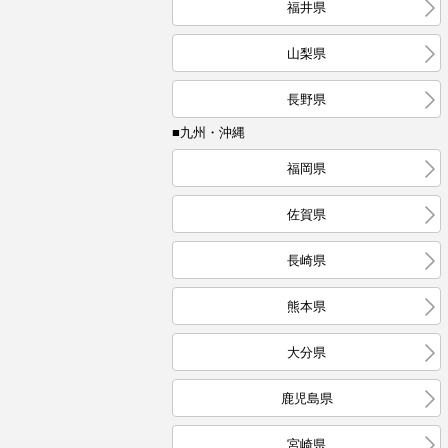
福井県
山梨県
長野県
■九州・沖縄
福岡県
佐賀県
長崎県
熊本県
大分県
鹿児島県
宮崎県