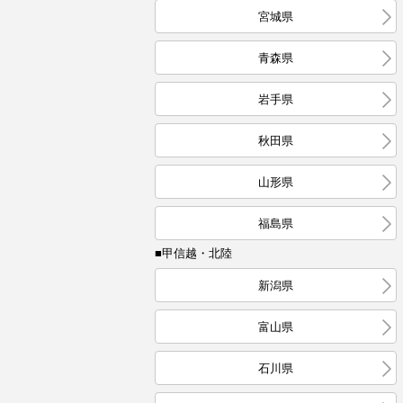
宮城県
青森県
岩手県
秋田県
山形県
福島県
■甲信越・北陸
新潟県
富山県
石川県