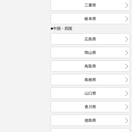
三重県
岐阜県
■中国・四国
広島県
岡山県
鳥取県
島根県
山口県
香川県
徳島県