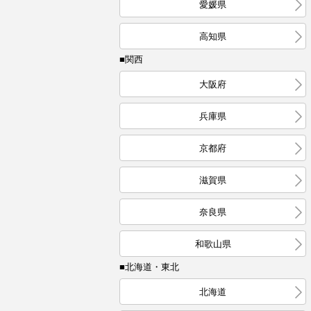
愛媛県
高知県
■関西
大阪府
兵庫県
京都府
滋賀県
奈良県
和歌山県
■北海道・東北
北海道