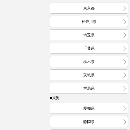
東京都
神奈川県
埼玉県
千葉県
栃木県
茨城県
群馬県
■東海
愛知県
静岡県