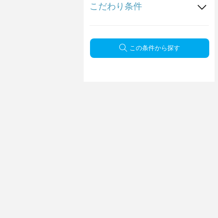
こだわり条件
この条件から探す