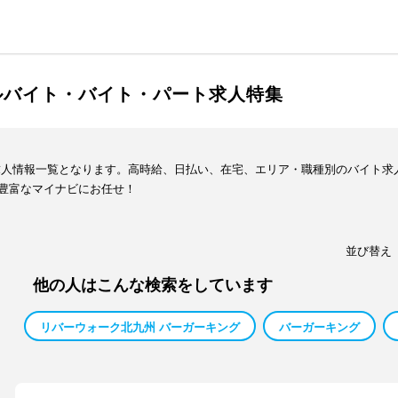
ルバイト・バイト・パート求人特集
求人情報一覧となります。高時給、日払い、在宅、エリア・職種別のバイト求
豊富なマイナビにお任せ！
並び替え
他の人はこんな検索をしています
リバーウォーク北九州 バーガーキング
バーガーキング