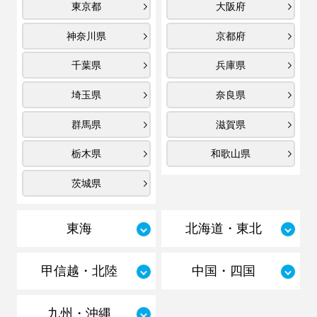
東京都
大阪府
神奈川県
京都府
千葉県
兵庫県
埼玉県
奈良県
群馬県
滋賀県
栃木県
和歌山県
茨城県
東海
北海道・東北
甲信越・北陸
中国・四国
九州・沖縄