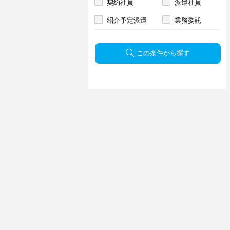
契約社員
派遣社員
紹介予定派遣
業務委託
この条件から探す