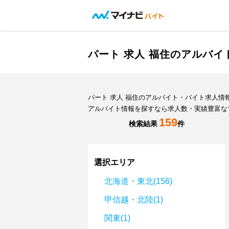
パート 求人 福住のアルバ
パート 求人 福住のアルバイト・バイト求人
アルバイト情報を探すなら求人数・実績豊富な
159
検索結果
件
選択エリア
北海道・東北(156)
甲信越・北陸(1)
関東(1)