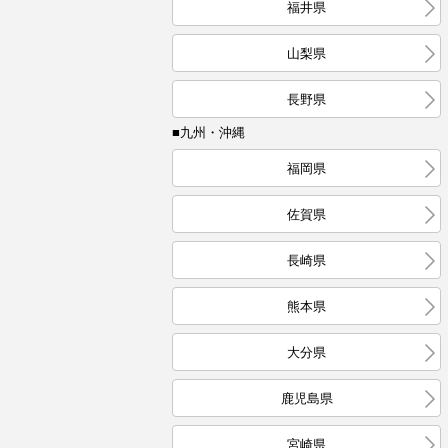
福井県
山梨県
長野県
■九州・沖縄
福岡県
佐賀県
長崎県
熊本県
大分県
鹿児島県
宮崎県