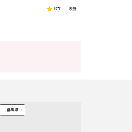
履歴
保存
群馬県