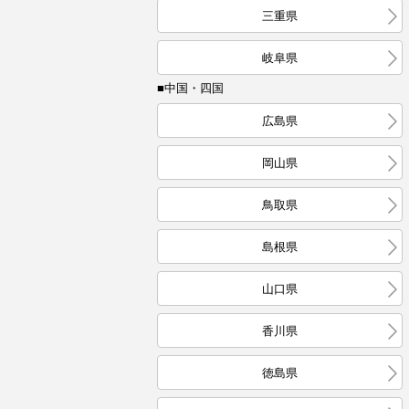
三重県
岐阜県
■中国・四国
広島県
岡山県
鳥取県
島根県
山口県
香川県
徳島県