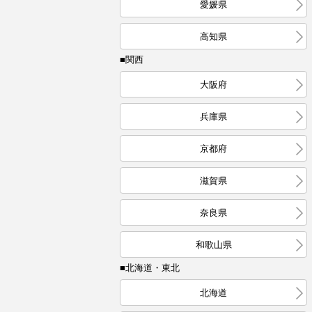
愛媛県
高知県
■関西
大阪府
兵庫県
京都府
滋賀県
奈良県
和歌山県
■北海道・東北
北海道