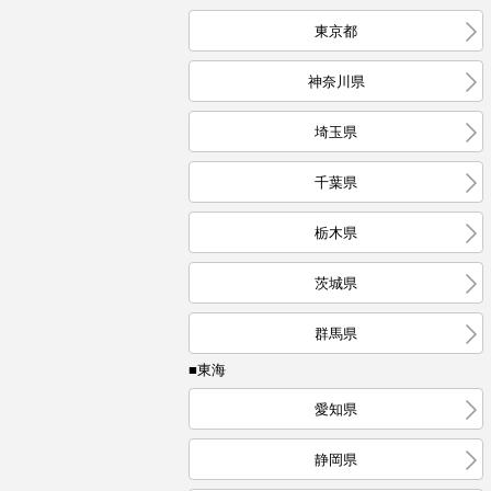
東京都
神奈川県
埼玉県
千葉県
栃木県
茨城県
群馬県
■東海
愛知県
静岡県