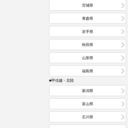
宮城県
青森県
岩手県
秋田県
山形県
福島県
■甲信越・北陸
新潟県
富山県
石川県