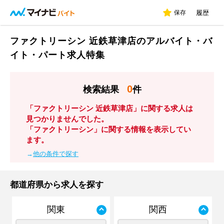
保存
履歴
ファクトリーシン 近鉄草津店のアルバイト・バ
イト・パート求人特集
0
検索結果
件
「ファクトリーシン 近鉄草津店」に関する求人は
見つかりませんでした。
「ファクトリーシン」に関する情報を表示してい
ます。
→
他の条件で探す
都道府県から求人を探す
関東
関西