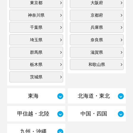
東京都
大阪府
神奈川県
京都府
千葉県
兵庫県
埼玉県
奈良県
群馬県
滋賀県
栃木県
和歌山県
茨城県
東海
北海道・東北
甲信越・北陸
中国・四国
九州・沖縄