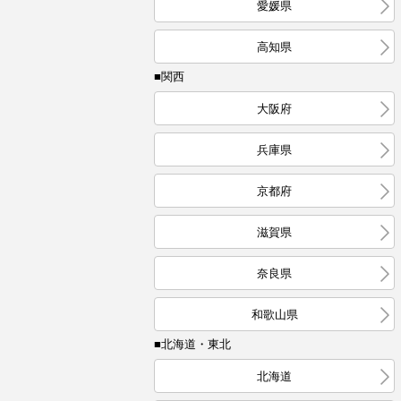
愛媛県
高知県
■関西
大阪府
兵庫県
京都府
滋賀県
奈良県
和歌山県
■北海道・東北
北海道