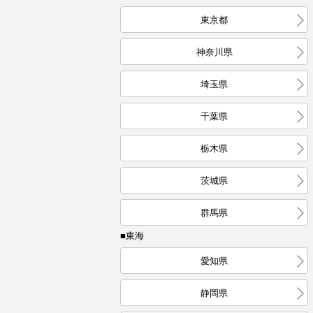
東京都
神奈川県
埼玉県
千葉県
栃木県
茨城県
群馬県
■東海
愛知県
静岡県