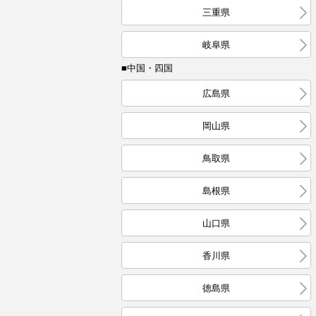
三重県
岐阜県
■中国・四国
広島県
岡山県
鳥取県
島根県
山口県
香川県
徳島県