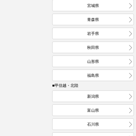
宮城県
青森県
岩手県
秋田県
山形県
福島県
■甲信越・北陸
新潟県
富山県
石川県