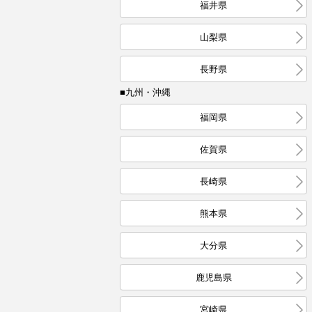
福井県
山梨県
長野県
■九州・沖縄
福岡県
佐賀県
長崎県
熊本県
大分県
鹿児島県
宮崎県