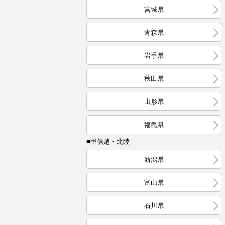
宮城県
青森県
岩手県
秋田県
山形県
福島県
■甲信越・北陸
新潟県
富山県
石川県