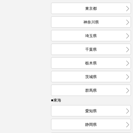
東京都
神奈川県
埼玉県
千葉県
栃木県
茨城県
群馬県
■東海
愛知県
静岡県