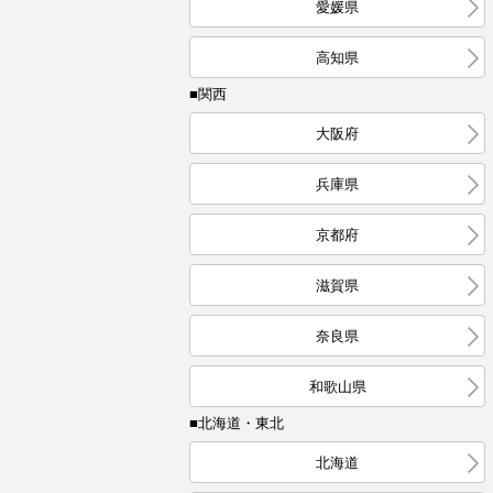
愛媛県
高知県
■関西
大阪府
兵庫県
京都府
滋賀県
奈良県
和歌山県
■北海道・東北
北海道