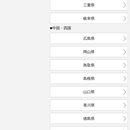
三重県
岐阜県
■中国・四国
広島県
岡山県
鳥取県
島根県
山口県
香川県
徳島県