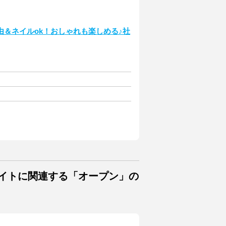
＆ネイルok！おしゃれも楽しめる♪社
バイトに関連する「オープン」の