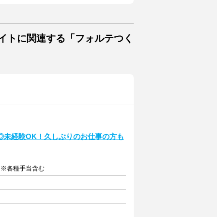
バイトに関連する「フォルテつく
◎未経験OK！久しぶりのお仕事の方も
給 ※各種手当含む