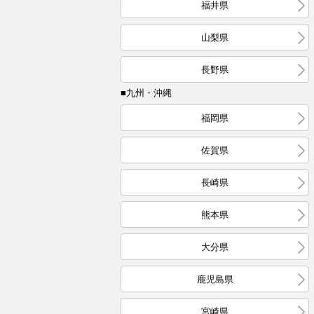
福井県
山梨県
長野県
■九州・沖縄
福岡県
佐賀県
長崎県
熊本県
大分県
鹿児島県
宮崎県