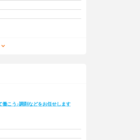
る
て働こう♪調剤などをお任せします