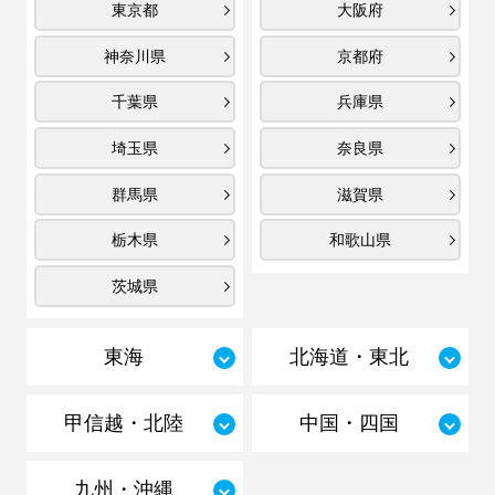
東京都
大阪府
神奈川県
京都府
千葉県
兵庫県
埼玉県
奈良県
群馬県
滋賀県
栃木県
和歌山県
茨城県
東海
北海道・東北
甲信越・北陸
中国・四国
九州・沖縄