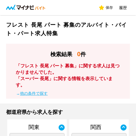
保存
履歴
フレスト 長尾 パート 募集のアルバイト・バイ
ト・パート求人特集
0
検索結果
件
「フレスト 長尾 パート 募集」に関する求人は見つ
かりませんでした。
「スーパー 長尾」に関する情報を表示していま
す。
→
他の条件で探す
都道府県から求人を探す
関東
関西