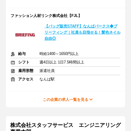
ファッション人材リンク株式会社【FJL】
【バッグ販売STAFF】なんばパークス◆ブ
リーフィング｜社員も目指せる！髪色ネイル
自由◎
給与
時給1400～1650円以上
シフト
週4日以上 1日7.5時間以上
雇用形態
派遣社員
アクセス
なんば駅
この企業の求人一覧を見る
株式会社スタッフサービス エンジニアリング