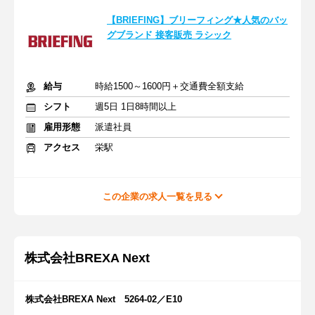
【BRIEFING】ブリーフィング★人気のバッ
グブランド 接客販売 ラシック
給与
時給1500～1600円＋交通費全額支給
シフト
週5日 1日8時間以上
雇用形態
派遣社員
アクセス
栄駅
この企業の求人一覧を見る
株式会社BREXA Next
株式会社BREXA Next 5264-02／E10