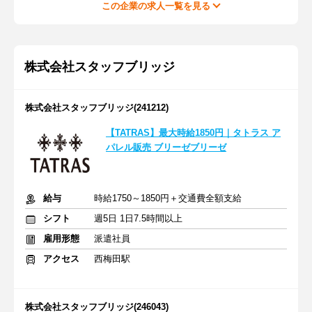
この企業の求人一覧を見る
株式会社スタッフブリッジ
株式会社スタッフブリッジ(241212)
【TATRAS】最大時給1850円｜タトラス ア
パレル販売 ブリーゼブリーゼ
給与
時給1750～1850円＋交通費全額支給
シフト
週5日 1日7.5時間以上
雇用形態
派遣社員
アクセス
西梅田駅
株式会社スタッフブリッジ(246043)