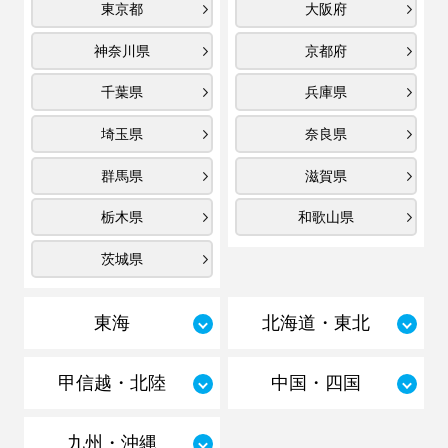
東京都
大阪府
神奈川県
京都府
千葉県
兵庫県
埼玉県
奈良県
群馬県
滋賀県
栃木県
和歌山県
茨城県
東海
北海道・東北
甲信越・北陸
中国・四国
九州・沖縄