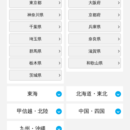
東京都
大阪府
神奈川県
京都府
千葉県
兵庫県
埼玉県
奈良県
群馬県
滋賀県
栃木県
和歌山県
茨城県
東海
北海道・東北
甲信越・北陸
中国・四国
九州・沖縄