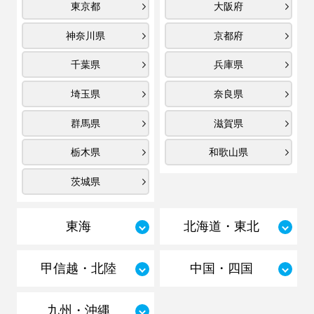
東京都
大阪府
神奈川県
京都府
千葉県
兵庫県
埼玉県
奈良県
群馬県
滋賀県
栃木県
和歌山県
茨城県
東海
北海道・東北
甲信越・北陸
中国・四国
九州・沖縄