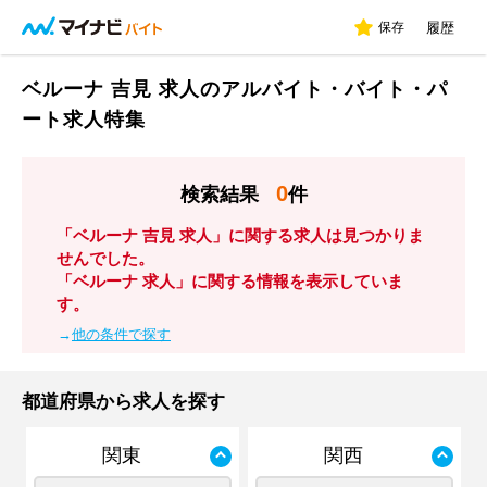
保存
履歴
ベルーナ 吉見 求人のアルバイト・バイト・パ
ート求人特集
0
検索結果
件
「ベルーナ 吉見 求人」に関する求人は見つかりま
せんでした。
「ベルーナ 求人」に関する情報を表示していま
す。
→
他の条件で探す
都道府県から求人を探す
関東
関西